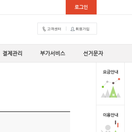
로그인
고객센터
회원가입
결제관리
부가서비스
선거문자
요금안내
이용안내