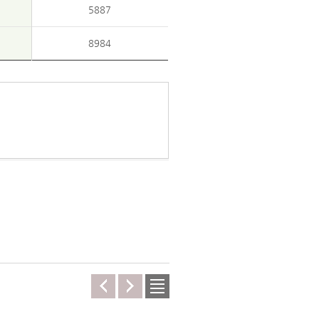
5887
8984