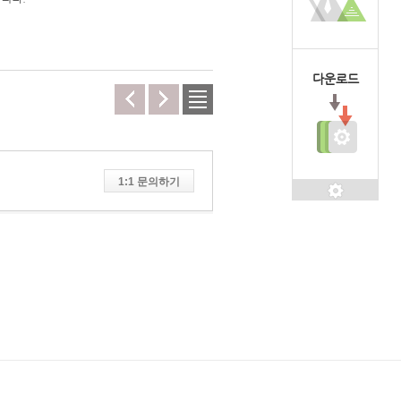
다운로드
1:1 문의하기